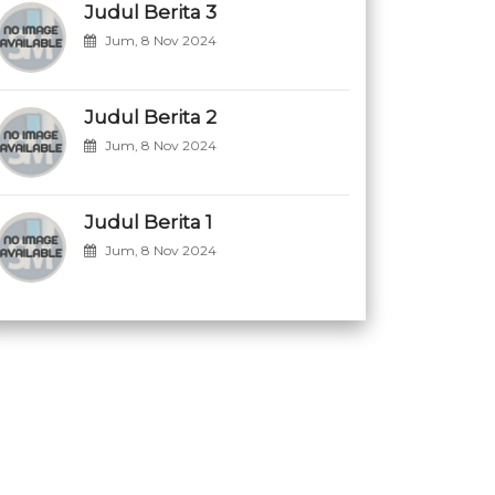
Judul Berita 3
Jum, 8 Nov 2024
Judul Berita 2
Jum, 8 Nov 2024
Judul Berita 1
Jum, 8 Nov 2024